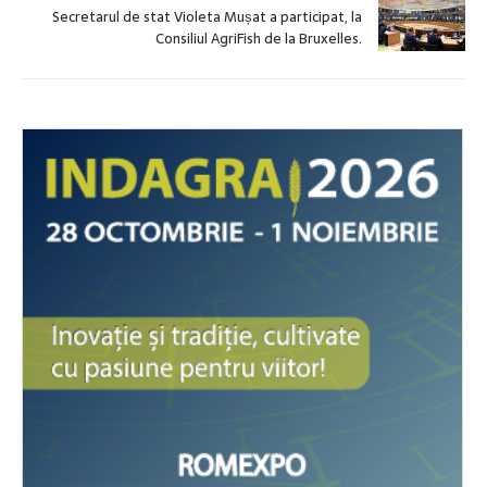
Secretarul de stat Violeta Mușat a participat, la
Consiliul AgriFish de la Bruxelles.