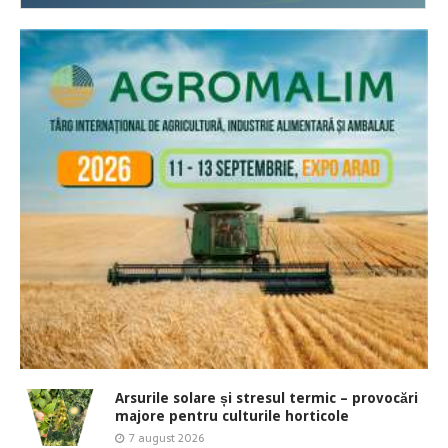
Arsurile solare și stresul termic – provocări
majore pentru culturile horticole
7 august 2026