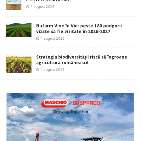
4 august 2026
Nufarm Vine în Vie: peste 180 podgorii
vizate să fie vizitate în 2026-2027
4 august 2026
Strategia biodiversității riscă să îngroape
agricultura românească
4 august 2026