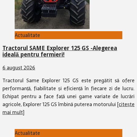
Actualitate
Tractorul SAME Explorer 125 GS -Alegerea
ideală pentru fermieri!
6 august 2026
Tractorul Same Explorer 125 GS este pregătit să ofere
performanță, fiabilitate și eficiență în fiecare zi de lucru.
Echipat pentru a face față unei game variate de lucrări
agricole, Explorer 125 GS îmbină puterea motorului
[citește
mai mult]
Actualitate