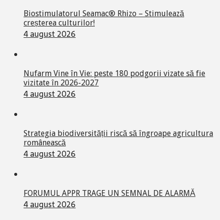
Biostimulatorul Seamac® Rhizo – Stimulează
creșterea culturilor!
4 august 2026
Nufarm Vine în Vie: peste 180 podgorii vizate să fie
vizitate în 2026-2027
4 august 2026
Strategia biodiversității riscă să îngroape agricultura
românească
4 august 2026
FORUMUL APPR TRAGE UN SEMNAL DE ALARMĂ
4 august 2026