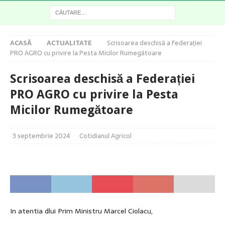
ACASĂ
ACTUALITATE
Scrisoarea deschisă a Federației
PRO AGRO cu privire la Pesta Micilor Rumegătoare
Scrisoarea deschisă a Federației
PRO AGRO cu privire la Pesta
Micilor Rumegătoare
3 septembrie 2024
Cotidianul Agricol
In atentia dlui Prim Ministru Marcel Ciolacu,