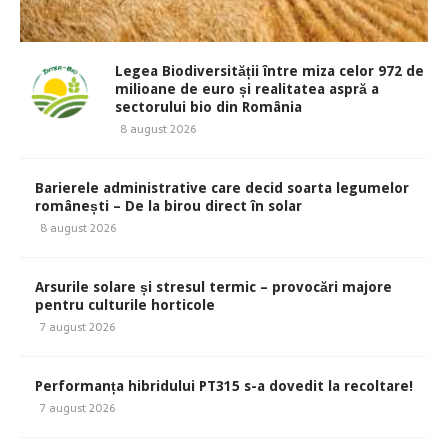
Legea Biodiversității între miza celor 972 de
milioane de euro și realitatea aspră a
sectorului bio din România
8 august 2026
Barierele administrative care decid soarta legumelor
românești – De la birou direct în solar
8 august 2026
Arsurile solare și stresul termic – provocări majore
pentru culturile horticole
7 august 2026
Performanța hibridului PT315 s-a dovedit la recoltare!
7 august 2026