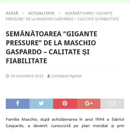
ACASĂ
ACTUALITATE
SEMĂNĂTOAREA “GIGANTE
PRESSURE” DE LA MASCHIO GASPARDO – CALITATE ȘI FIABILITATE
SEMĂNĂTOAREA “GIGANTE
PRESSURE” DE LA MASCHIO
GASPARDO – CALITATE ȘI
FIABILITATE
24 octombrie 2022
Cotidianul Agricol
Familia Maschio, după achiziționarea în anul 1994 a fabricii
Gaspardo, a devenit cunoscută pe plan mondial și prin