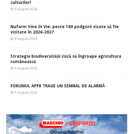
culturilor!
4 august 2026
Nufarm Vine în Vie: peste 180 podgorii vizate să fie
vizitate în 2026-2027
4 august 2026
Strategia biodiversității riscă să îngroape agricultura
românească
4 august 2026
FORUMUL APPR TRAGE UN SEMNAL DE ALARMĂ
4 august 2026