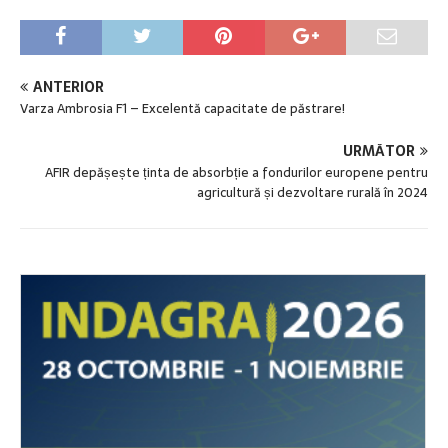
ANTERIOR
Varza Ambrosia F1 – Excelentă capacitate de păstrare!
URMĂTOR
AFIR depășește ținta de absorbție a fondurilor europene pentru
agricultură și dezvoltare rurală în 2024