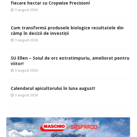
fiecare hectar cu Cropwise Precision!
3 august 2026
Cum transformă produsele biologice rezultatele din
câmp în decizii de investiții
3 august 2026
SU Ellen – Soiul de orz extratimpuriu, ameliorat pentru
viitor!
3 august 2026
Calendarul apicultorului în luna august!
3 august 2026