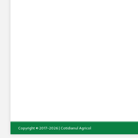
Copyright © 2017-2026 | Cotidianul Agricol