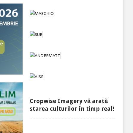
Cropwise Imagery vă arată
starea culturilor în timp real!