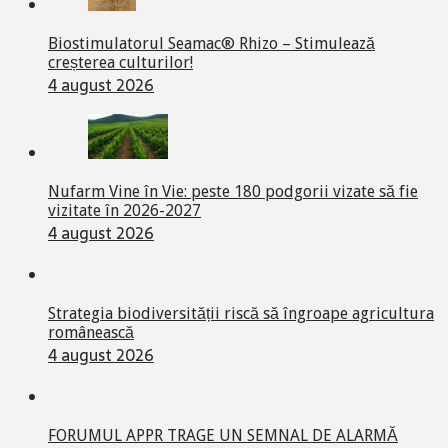
Biostimulatorul Seamac® Rhizo – Stimulează
creșterea culturilor!
4 august 2026
Nufarm Vine în Vie: peste 180 podgorii vizate să fie
vizitate în 2026-2027
4 august 2026
Strategia biodiversității riscă să îngroape agricultura
românească
4 august 2026
FORUMUL APPR TRAGE UN SEMNAL DE ALARMĂ