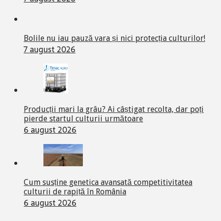
Bolile nu iau pauză vara și nici protecția culturilor!
7 august 2026
Producții mari la grâu? Ai câștigat recolta, dar poți
pierde startul culturii următoare
6 august 2026
Cum susține genetica avansată competitivitatea
culturii de rapiță în România
6 august 2026