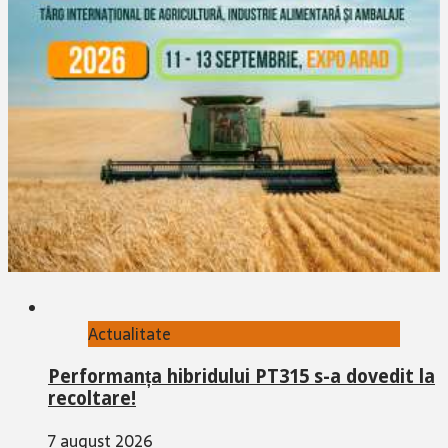
Actualitate
Performanța hibridului PT315 s-a dovedit la
recoltare!
7 august 2026