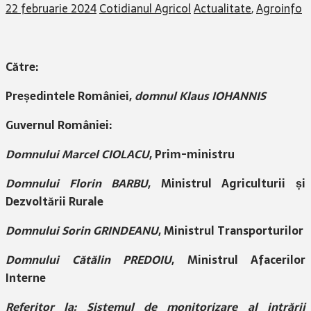
22 februarie 2024
Cotidianul Agricol
Actualitate
,
Agroinfo
Către:
Președintele României,
domnul Klaus IOHANNIS
Guvernul României:
Domnului Marcel CIOLACU
, Prim-ministru
Domnului Florin BARBU
, Ministrul Agriculturii și
Dezvoltării Rurale
Domnului Sorin GRINDEANU
, Ministrul Transporturilor
Domnului Cătălin PREDOIU
, Ministrul Afacerilor
Interne
Referitor la: Sistemul de monitorizare al intrării