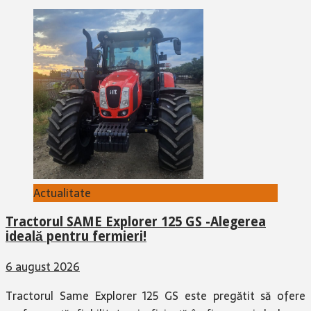
Actualitate
Tractorul SAME Explorer 125 GS -Alegerea
ideală pentru fermieri!
6 august 2026
Tractorul Same Explorer 125 GS este pregătit să ofere