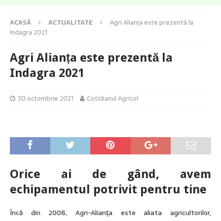
ACASĂ
ACTUALITATE
Agri Alianța este prezentă la
Indagra 2021
Agri Alianța este prezentă la
Indagra 2021
30 octombrie 2021
Cotidianul Agricol
Orice ai de gând, avem
echipamentul potrivit pentru tine
Încă din 2008, Agri-Alianţa este aliata agricultorilor,