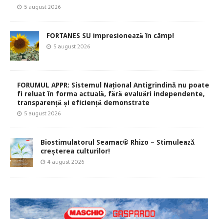
5 august 2026
FORTANES SU impresionează în câmp!
5 august 2026
FORUMUL APPR: Sistemul Național Antigrindină nu poate
fi reluat în forma actuală, fără evaluări independente,
transparență și eficiență demonstrate
5 august 2026
Biostimulatorul Seamac® Rhizo – Stimulează
creșterea culturilor!
4 august 2026