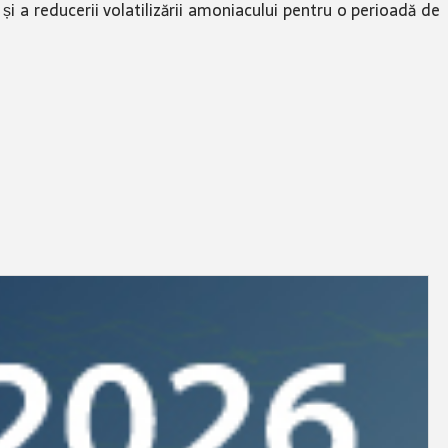
 și a reducerii volatilizării amoniacului pentru o perioadă de