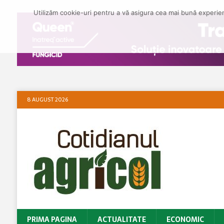
Utilizăm cookie-uri pentru a vă asigura cea mai bună experienț
8 AUGUST 2026
PRIMA PAGINA
ACTUALITATE
ECONOMIC