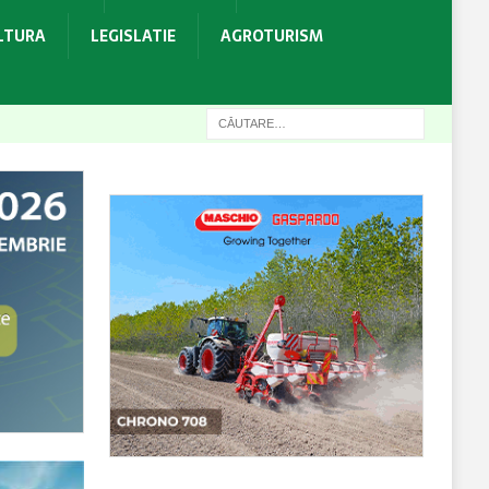
ULTURA
LEGISLATIE
AGROTURISM