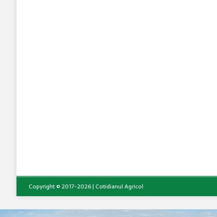
Copyright © 2017-2026 | Cotidianul Agricol