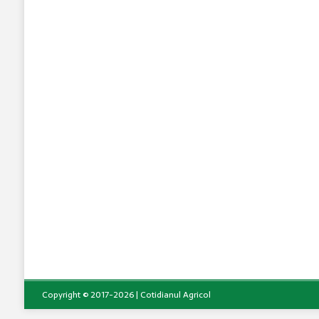
Copyright © 2017-2026 | Cotidianul Agricol