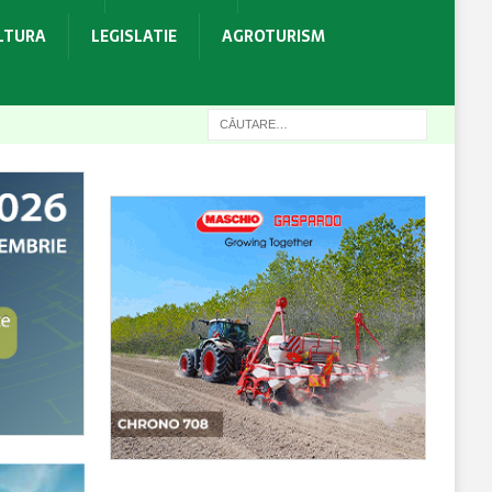
ULTURA
LEGISLATIE
AGROTURISM