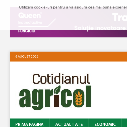
Utilizăm cookie-uri pentru a vă asigura cea mai bună experienț
6 AUGUST 2026
PRIMA PAGINA
ACTUALITATE
ECONOMIC