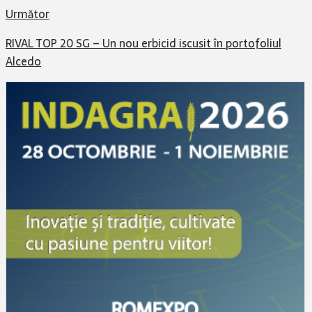
Următor
RIVAL TOP 20 SG – Un nou erbicid iscusit în portofoliul
Alcedo