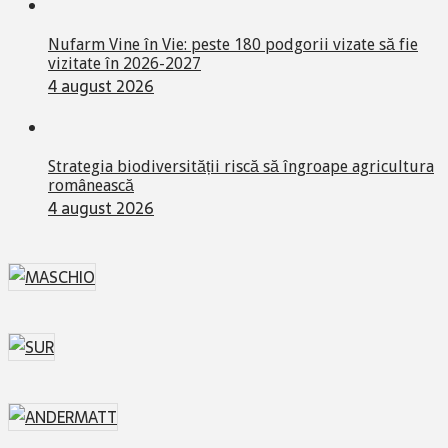
Nufarm Vine în Vie: peste 180 podgorii vizate să fie
vizitate în 2026-2027
4 august 2026
Strategia biodiversității riscă să îngroape agricultura
românească
4 august 2026