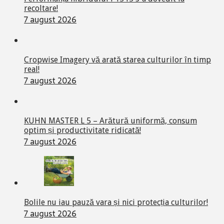
recoltare!
7 august 2026
Cropwise Imagery vă arată starea culturilor în timp
real!
7 august 2026
KUHN MASTER L 5 – Arătură uniformă, consum
optim și productivitate ridicată!
7 august 2026
Bolile nu iau pauză vara și nici protecția culturilor!
7 august 2026