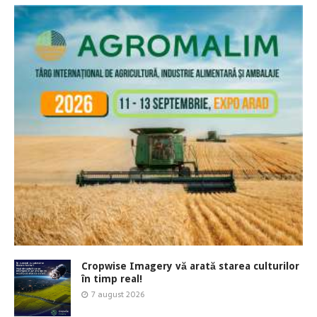
Cropwise Imagery vă arată starea culturilor
în timp real!
7 august 2026