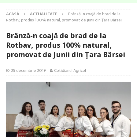
ACASĂ
ACTUALITATE
Brânză-n coajă de brad de la
Rotbav, produs 100% natural, promovat de Junii din Ţara Bârsei
Brânză-n coajă de brad de la
Rotbav, produs 100% natural,
promovat de Junii din Ţara Bârsei
25 decembrie 2019
Cotidianul Agricol