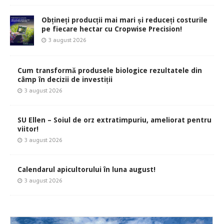
Obțineți producții mai mari și reduceți costurile
pe fiecare hectar cu Cropwise Precision!
3 august 2026
Cum transformă produsele biologice rezultatele din
câmp în decizii de investiții
3 august 2026
SU Ellen – Soiul de orz extratimpuriu, ameliorat pentru
viitor!
3 august 2026
Calendarul apicultorului în luna august!
3 august 2026