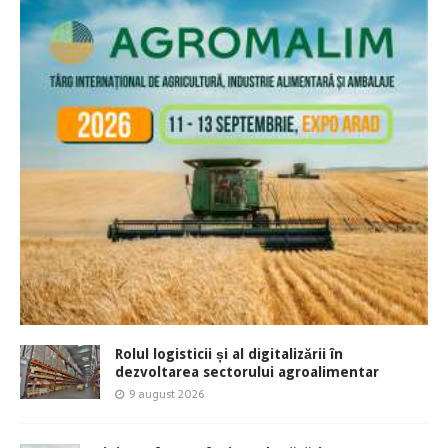
Rolul logisticii și al digitalizării în
dezvoltarea sectorului agroalimentar
9 august 2026