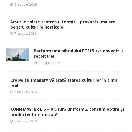
8 august 2026
Arsurile solare și stresul termic – provocări majore
pentru culturile horticole
7 august 2026
Performanța hibridului PT315 s-a dovedit la
recoltare!
7 august 2026
Cropwise Imagery vă arată starea culturilor în timp
real!
7 august 2026
KUHN MASTER L 5 – Arătură uniformă, consum optim și
productivitate ridicată!
7 august 2026