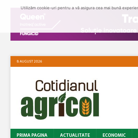
Utilizăm cookie-uri pentru a vă asigura cea mai bună experienț
8 AUGUST 2026
PRIMA PAGINA
ACTUALITATE
ECONOMIC