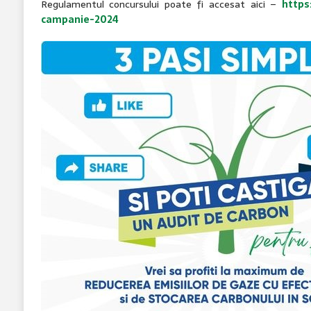
Regulamentul concursului poate fi accesat aici –
https
campanie-2024