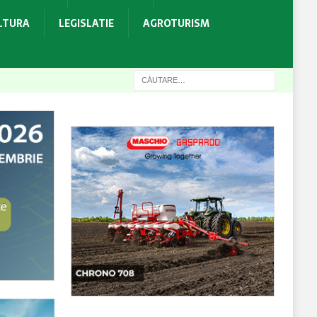
ULTURA
LEGISLATIE
AGROTURISM