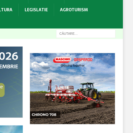
ULTURA
LEGISLATIE
AGROTURISM