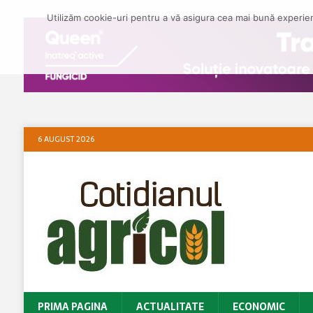
Utilizăm cookie-uri pentru a vă asigura cea mai bună experienț
6 AUGUST 2026
PRIMA PAGINA
ACTUALITATE
ECONOMIC