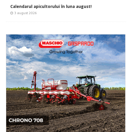
Calendarul apicultorului în luna august!
3 august 2026