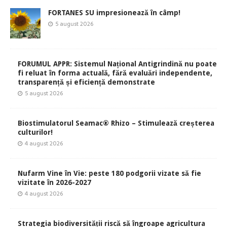
FORTANES SU impresionează în câmp!
5 august 2026
FORUMUL APPR: Sistemul Național Antigrindină nu poate
fi reluat în forma actuală, fără evaluări independente,
transparență și eficiență demonstrate
5 august 2026
Biostimulatorul Seamac® Rhizo – Stimulează creșterea
culturilor!
4 august 2026
Nufarm Vine în Vie: peste 180 podgorii vizate să fie
vizitate în 2026-2027
4 august 2026
Strategia biodiversității riscă să îngroape agricultura