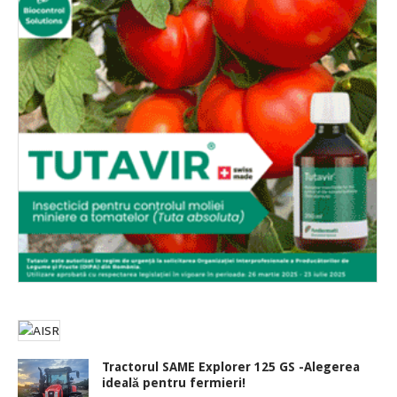
Tractorul SAME Explorer 125 GS -Alegerea
ideală pentru fermieri!