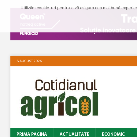
Utilizăm cookie-uri pentru a vă asigura cea mai bună experienț
8 AUGUST 2026
PRIMA PAGINA
ACTUALITATE
ECONOMIC