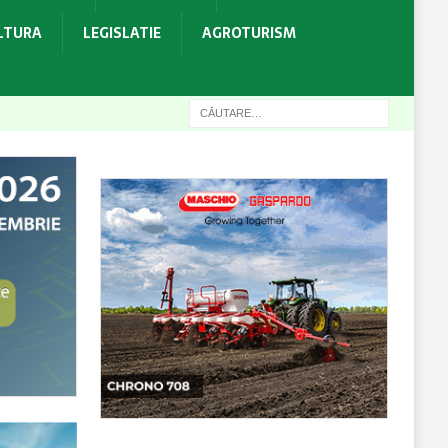
ULTURA
LEGISLATIE
AGROTURISM