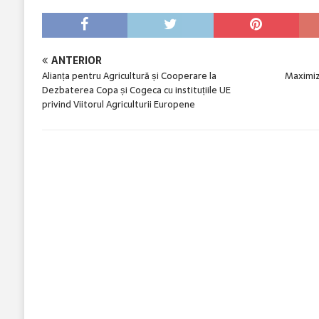
ANTERIOR
Alianța pentru Agricultură și Cooperare la
Maximiz
Dezbaterea Copa și Cogeca cu instituțiile UE
privind Viitorul Agriculturii Europene