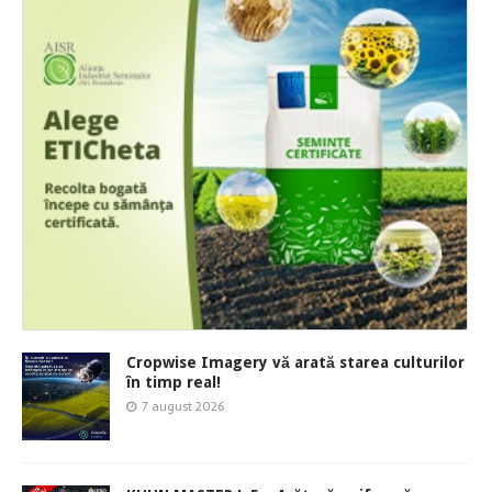
Cropwise Imagery vă arată starea culturilor
în timp real!
7 august 2026