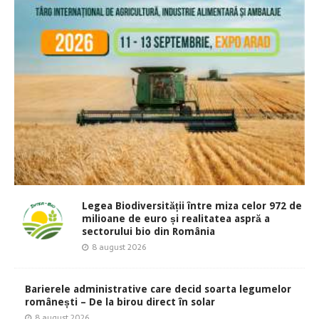
Legea Biodiversității între miza celor 972 de
milioane de euro și realitatea aspră a
sectorului bio din România
8 august 2026
Barierele administrative care decid soarta legumelor
românești – De la birou direct în solar
8 august 2026