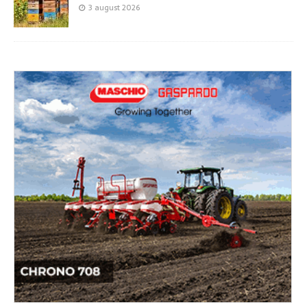
3 august 2026