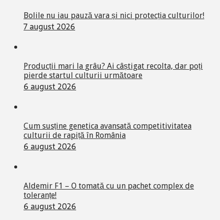
Bolile nu iau pauză vara și nici protecția culturilor!
7 august 2026
Producții mari la grâu? Ai câștigat recolta, dar poți
pierde startul culturii următoare
6 august 2026
Cum susține genetica avansată competitivitatea
culturii de rapiță în România
6 august 2026
Aldemir F1 – O tomată cu un pachet complex de
toleranțe!
6 august 2026