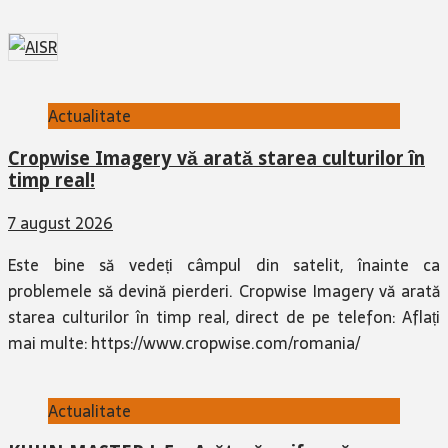
Actualitate
Cropwise Imagery vă arată starea culturilor în
timp real!
7 august 2026
Este bine să vedeți câmpul din satelit, înainte ca
problemele să devină pierderi. Cropwise Imagery vă arată
starea culturilor în timp real, direct de pe telefon: Aflați
mai multe: https://www.cropwise.com/romania/
Actualitate