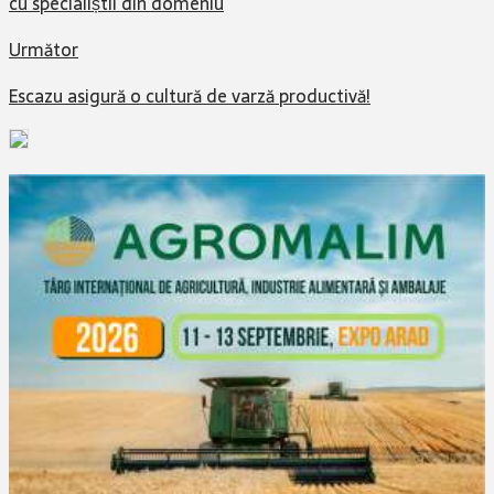
cu specialiștii din domeniu
Următor
Escazu asigură o cultură de varză productivă!