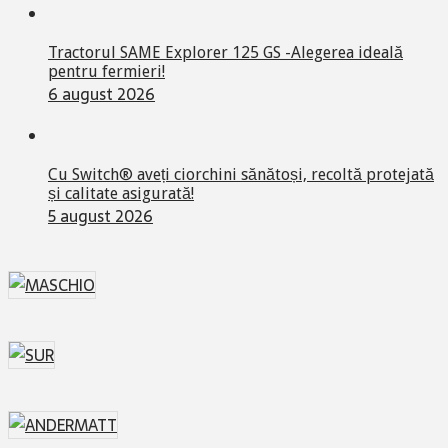
Tractorul SAME Explorer 125 GS -Alegerea ideală
pentru fermieri!
6 august 2026
Cu Switch® aveți ciorchini sănătoși, recoltă protejată
și calitate asigurată!
5 august 2026