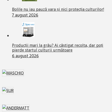
Bolile nu iau pauză vara și nici protecția culturilor!
7 august 2026
Producții mari la grâu? Ai câștigat recolta, dar poți
pierde startul culturii următoare
6 august 2026