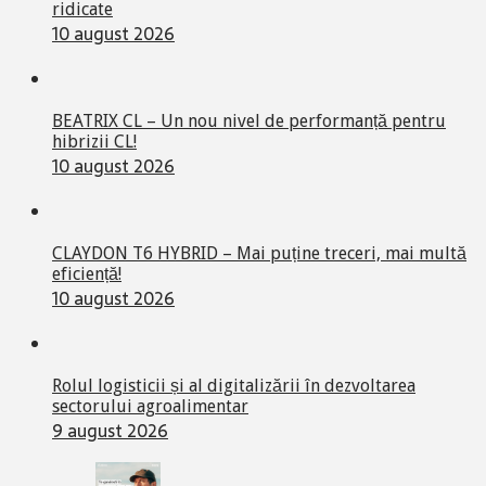
ridicate
10 august 2026
BEATRIX CL – Un nou nivel de performanță pentru
hibrizii CL!
10 august 2026
CLAYDON T6 HYBRID – Mai puține treceri, mai multă
eficiență!
10 august 2026
Rolul logisticii și al digitalizării în dezvoltarea
sectorului agroalimentar
9 august 2026