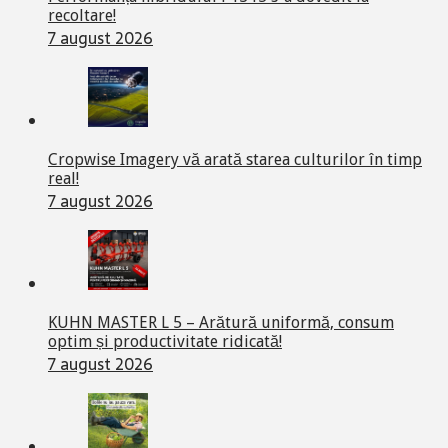
recoltare!
7 august 2026
Cropwise Imagery vă arată starea culturilor în timp
real!
7 august 2026
KUHN MASTER L 5 – Arătură uniformă, consum
optim și productivitate ridicată!
7 august 2026