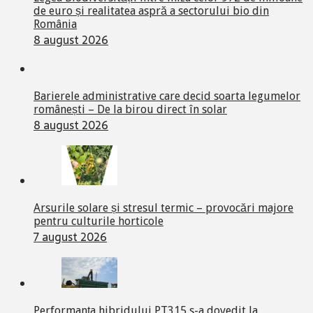
de euro și realitatea aspră a sectorului bio din
România
8 august 2026
Barierele administrative care decid soarta legumelor
românești – De la birou direct în solar
8 august 2026
Arsurile solare și stresul termic – provocări majore
pentru culturile horticole
7 august 2026
Performanța hibridului PT315 s-a dovedit la