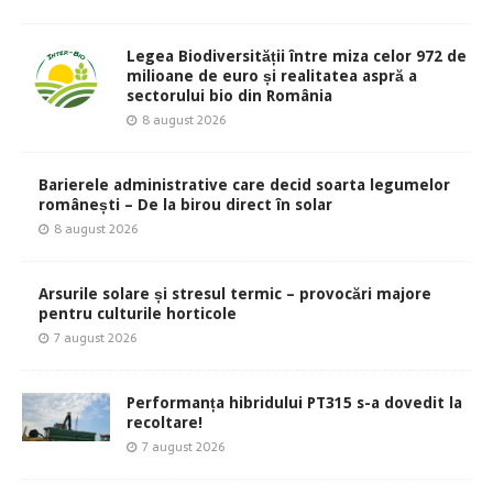
Legea Biodiversității între miza celor 972 de
milioane de euro și realitatea aspră a
sectorului bio din România
8 august 2026
Barierele administrative care decid soarta legumelor
românești – De la birou direct în solar
8 august 2026
Arsurile solare și stresul termic – provocări majore
pentru culturile horticole
7 august 2026
Performanța hibridului PT315 s-a dovedit la
recoltare!
7 august 2026