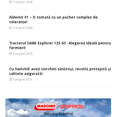
6 august 2026
Aldemir F1 – O tomată cu un pachet complex de
toleranțe!
6 august 2026
Tractorul SAME Explorer 125 GS -Alegerea ideală pentru
fermieri!
6 august 2026
Cu Switch® aveți ciorchini sănătoși, recoltă protejată și
calitate asigurată!
5 august 2026