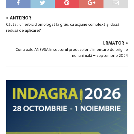
ANTERIOR
Căutați un erbicid omologat la grâu, cu acțiune complexă și doză
redusă de aplicare?
URMĂTOR
Controale ANSVSA în sectorul produselor alimentare de origine
nonanimală – septembrie 2024