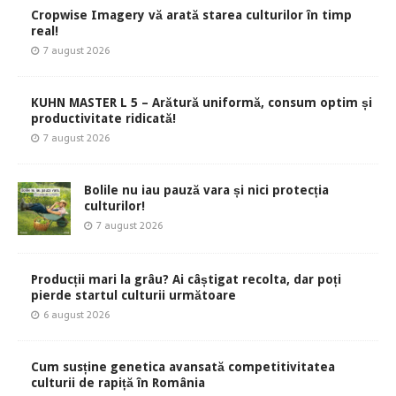
Cropwise Imagery vă arată starea culturilor în timp
real!
7 august 2026
KUHN MASTER L 5 – Arătură uniformă, consum optim și
productivitate ridicată!
7 august 2026
Bolile nu iau pauză vara și nici protecția
culturilor!
7 august 2026
Producții mari la grâu? Ai câștigat recolta, dar poți
pierde startul culturii următoare
6 august 2026
Cum susține genetica avansată competitivitatea
culturii de rapiță în România