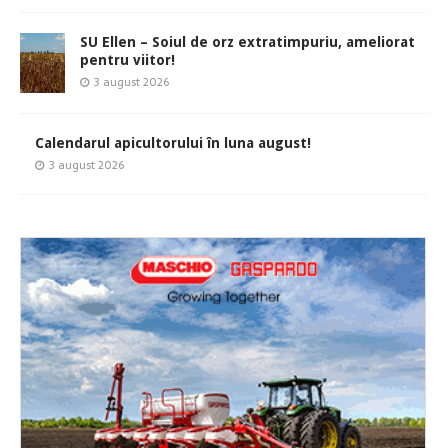
SU Ellen – Soiul de orz extratimpuriu, ameliorat
pentru viitor!
3 august 2026
Calendarul apicultorului în luna august!
3 august 2026