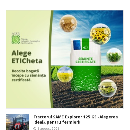
Tractorul SAME Explorer 125 GS -Alegerea
ideală pentru fermieri!
6 august 2026