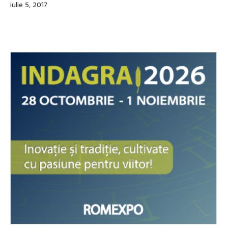
iulie 5, 2017