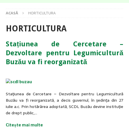
ACASĂ
HORTICULTURA
HORTICULTURA
Stațiunea de Cercetare –
Dezvoltare pentru Legumicultură
Buzău va fi reorganizată
Staţiunea de Cercetare – Dezvoltare pentru Legumicultură
Buzău va fi reorganizată, a decis guvernul, în şedinţa din 27
iulie a.c. Prin hotărârea adoptată, SCDL Buzău devine instituţie
de drept public,…
Citește mai multe