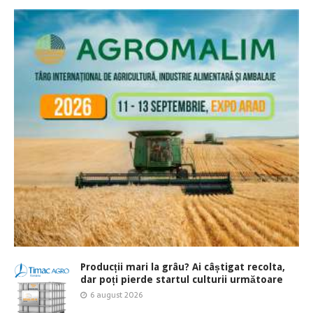
Producții mari la grâu? Ai câștigat recolta,
dar poți pierde startul culturii următoare
6 august 2026