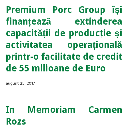
Premium Porc Group își
finanțează extinderea
capacității de producție și
activitatea operațională
printr-o facilitate de credit
de 55 milioane de Euro
august 25, 2017
In Memoriam Carmen
Rozs