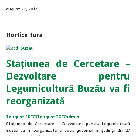
august 22, 2017
Horticultura
Stațiunea de Cercetare –
Dezvoltare pentru
Legumicultură Buzău va fi
reorganizată
1 august 2017
31 august 2017
admin
Staţiunea de Cercetare – Dezvoltare pentru Legumicultură
Buzău va fi reorganizată, a decis guvernul, în şedinţa din 27