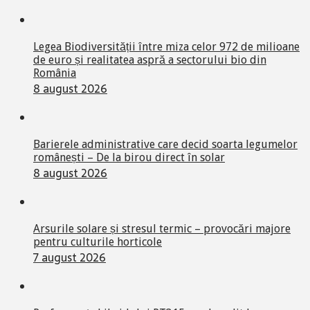
Legea Biodiversității între miza celor 972 de milioane
de euro și realitatea aspră a sectorului bio din
România
8 august 2026
Barierele administrative care decid soarta legumelor
românești – De la birou direct în solar
8 august 2026
Arsurile solare și stresul termic – provocări majore
pentru culturile horticole
7 august 2026