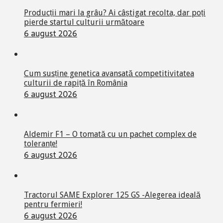
Producții mari la grâu? Ai câștigat recolta, dar poți
pierde startul culturii următoare
6 august 2026
Cum susține genetica avansată competitivitatea
culturii de rapiță în România
6 august 2026
Aldemir F1 – O tomată cu un pachet complex de
toleranțe!
6 august 2026
Tractorul SAME Explorer 125 GS -Alegerea ideală
pentru fermieri!
6 august 2026