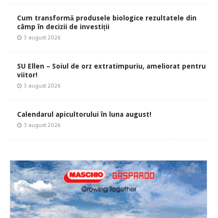
Cum transformă produsele biologice rezultatele din
câmp în decizii de investiții
3 august 2026
SU Ellen – Soiul de orz extratimpuriu, ameliorat pentru
viitor!
3 august 2026
Calendarul apicultorului în luna august!
3 august 2026