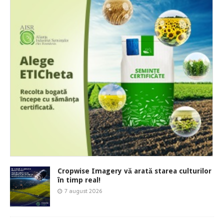
Cropwise Imagery vă arată starea culturilor
în timp real!
7 august 2026