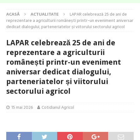
ACASĂ
ACTUALITATE
LAPAR celebrează 25 de ani de
reprezentare a agriculturii românești printr-un eveniment aniversar
dedicat dialogului, parteneriatelor și viitorului sectorului agricol
LAPAR celebrează 25 de ani de
reprezentare a agriculturii
românești printr-un eveniment
aniversar dedicat dialogului,
parteneriatelor și viitorului
sectorului agricol
15 mai 2026
Cotidianul Agricol