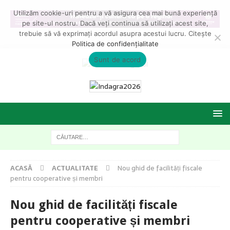
Utilizăm cookie-uri pentru a vă asigura cea mai bună experiență
pe site-ul nostru. Dacă veți continua să utilizați acest site,
trebuie să vă exprimați acordul asupra acestui lucru. Citește
Politica de confidențialitate
Sunt de acord
ACASĂ
ACTUALITATE
Nou ghid de facilități fiscale
pentru cooperative și membri
Nou ghid de facilități fiscale
pentru cooperative și membri