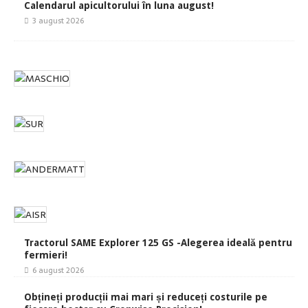
Calendarul apicultorului în luna august!
3 august 2026
Tractorul SAME Explorer 125 GS -Alegerea ideală pentru
fermieri!
6 august 2026
Obțineți producții mai mari și reduceți costurile pe