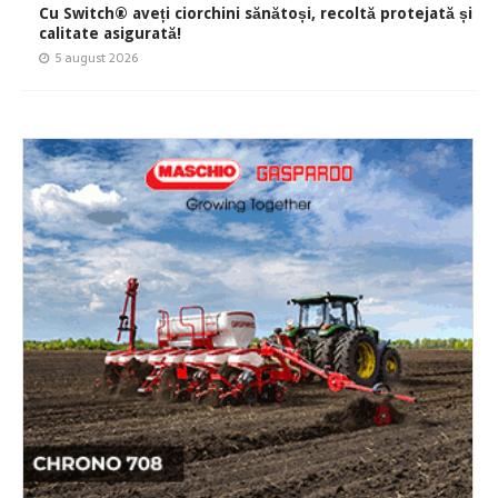
Cu Switch® aveți ciorchini sănătoși, recoltă protejată și
calitate asigurată!
5 august 2026