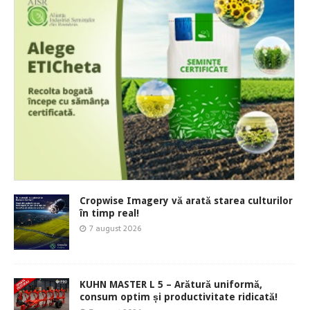
Cropwise Imagery vă arată starea culturilor
în timp real!
7 august 2026
KUHN MASTER L 5 – Arătură uniformă,
consum optim și productivitate ridicată!