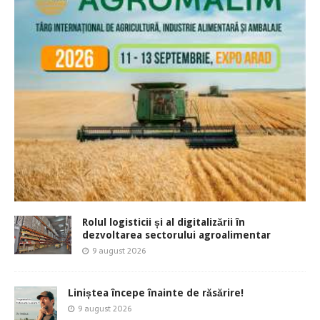
Rolul logisticii și al digitalizării în
dezvoltarea sectorului agroalimentar
9 august 2026
Liniștea începe înainte de răsărire!
9 august 2026