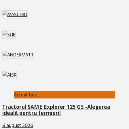
Actualitate
Tractorul SAME Explorer 125 GS -Alegerea
ideală pentru fermieri!
6 august 2026