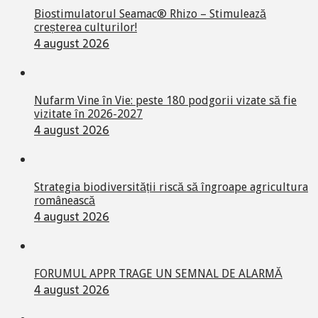
Biostimulatorul Seamac® Rhizo – Stimulează
creșterea culturilor!
4 august 2026
Nufarm Vine în Vie: peste 180 podgorii vizate să fie
vizitate în 2026-2027
4 august 2026
Strategia biodiversității riscă să îngroape agricultura
românească
4 august 2026
FORUMUL APPR TRAGE UN SEMNAL DE ALARMĂ
4 august 2026