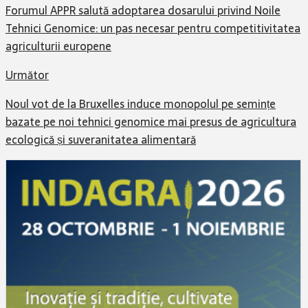
Forumul APPR salută adoptarea dosarului privind Noile
Tehnici Genomice: un pas necesar pentru competitivitatea
agriculturii europene
Următor
Noul vot de la Bruxelles induce monopolul pe semințe
bazate pe noi tehnici genomice mai presus de agricultura
ecologică și suveranitatea alimentară