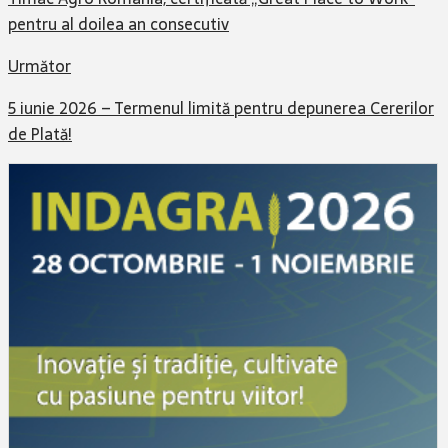
pentru al doilea an consecutiv
Următor
5 iunie 2026 – Termenul limită pentru depunerea Cererilor
de Plată!