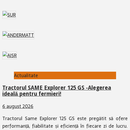
Actualitate
Tractorul SAME Explorer 125 GS -Alegerea
ideală pentru fermieri!
6 august 2026
Tractorul Same Explorer 125 GS este pregătit să ofere
performanță, fiabilitate și eficiență în fiecare zi de lucru.