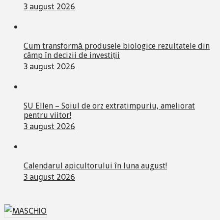
3 august 2026
Cum transformă produsele biologice rezultatele din
câmp în decizii de investiții
3 august 2026
SU Ellen – Soiul de orz extratimpuriu, ameliorat
pentru viitor!
3 august 2026
Calendarul apicultorului în luna august!
3 august 2026