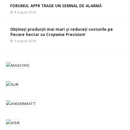
FORUMUL APPR TRAGE UN SEMNAL DE ALARMĂ
4 august 2026
Obțineți producții mai mari și reduceți costurile pe
fiecare hectar cu Cropwise Precision!
3 august 2026