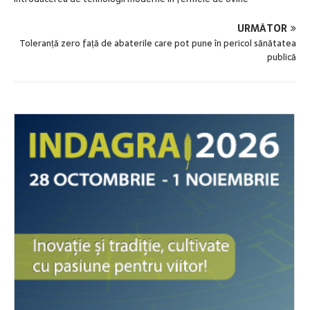
URMĂTOR
Toleranță zero față de abaterile care pot pune în pericol sănătatea
publică