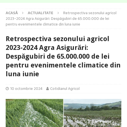
ACASĂ
ACTUALITATE
Retrospectiva sezonului agricol
2023-2024 Agra Asigurări: Despăgubiri de 65.000.000 de lei
pentru evenimentele climatice din luna iunie
Retrospectiva sezonului agricol
2023-2024 Agra Asigurări:
Despăgubiri de 65.000.000 de lei
pentru evenimentele climatice din
luna iunie
10 octombrie 2024
Cotidianul Agricol