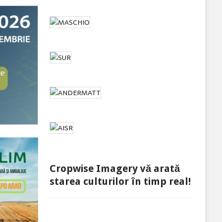
Cropwise Imagery vă arată
starea culturilor în timp real!