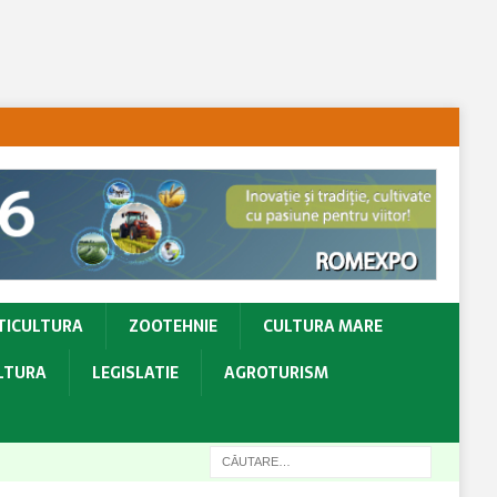
TICULTURA
ZOOTEHNIE
CULTURA MARE
ULTURA
LEGISLATIE
AGROTURISM