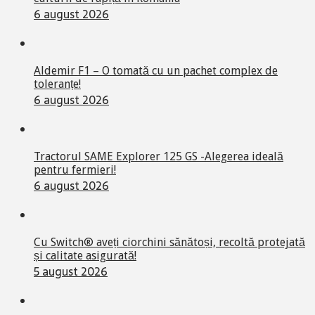
6 august 2026
Aldemir F1 – O tomată cu un pachet complex de
toleranțe!
6 august 2026
Tractorul SAME Explorer 125 GS -Alegerea ideală
pentru fermieri!
6 august 2026
Cu Switch® aveți ciorchini sănătoși, recoltă protejată
și calitate asigurată!
5 august 2026