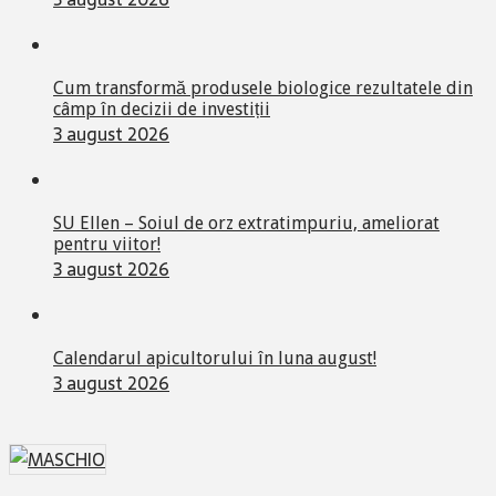
Cum transformă produsele biologice rezultatele din
câmp în decizii de investiții
3 august 2026
SU Ellen – Soiul de orz extratimpuriu, ameliorat
pentru viitor!
3 august 2026
Calendarul apicultorului în luna august!
3 august 2026