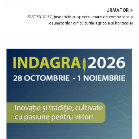
URMĂTOR
FASTER 10 EC, insecticid cu spectru mare de combatere a
dăunătorilor din culturile agricole și horticole!