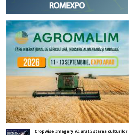
Cropwise Imagery vă arată starea culturilor