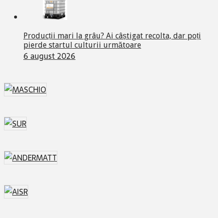
Producții mari la grâu? Ai câștigat recolta, dar poți
pierde startul culturii următoare
6 august 2026