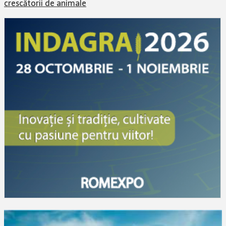
crescătorii de animale