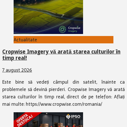
Actualitate
Cropwise Imagery vă arată starea culturilor în
timp real!
7 august 2026
Este bine să vedeți câmpul din satelit, înainte ca
problemele să devină pierderi. Cropwise Imagery vă arată
starea culturilor în timp real, direct de pe telefon: Aflați
mai multe: https://www.cropwise.com/romania/