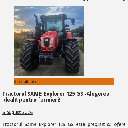
Actualitate
Tractorul SAME Explorer 125 GS -Alegerea
ideală pentru fermieri!
6 august 2026
Tractorul Same Explorer 125 GS este pregătit să ofere