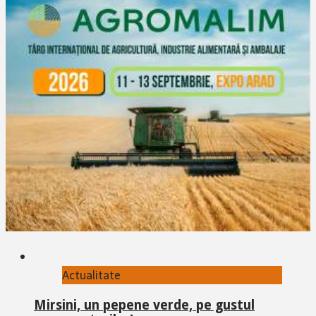
Actualitate
Mirsini, un pepene verde, pe gustul