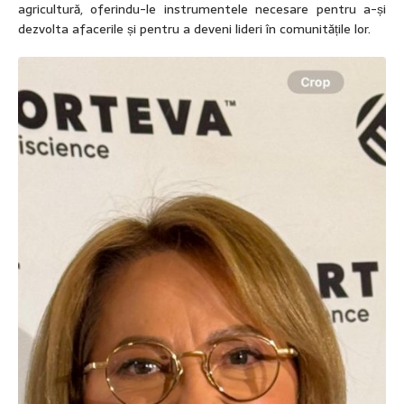
agricultură, oferindu-le instrumentele necesare pentru a-și
dezvolta afacerile și pentru a deveni lideri în comunitățile lor.