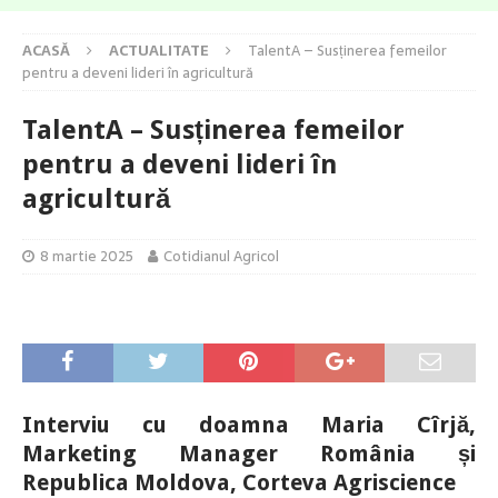
ACASĂ
ACTUALITATE
TalentA – Susținerea femeilor
pentru a deveni lideri în agricultură
TalentA – Susținerea femeilor
pentru a deveni lideri în
agricultură
8 martie 2025
Cotidianul Agricol
Interviu cu doamna Maria Cîrjă,
Marketing Manager România și
Republica Moldova, Corteva Agriscience