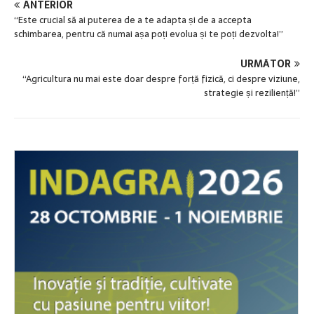
ANTERIOR
“Este crucial să ai puterea de a te adapta și de a accepta
schimbarea, pentru că numai așa poți evolua și te poți dezvolta!”
URMĂTOR
“Agricultura nu mai este doar despre forță fizică, ci despre viziune,
strategie și reziliență!”