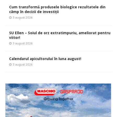
Cum transformă produsele biologice rezultatele din
câmp în decizii de investiții
3 august 2026
SU Ellen – Soiul de orz extratimpuriu, ameliorat pentru
viitor!
3 august 2026
Calendarul apicultorului în luna august!
3 august 2026