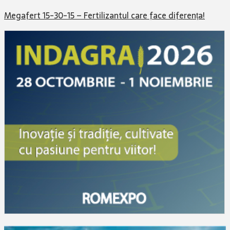
Megafert 15-30-15 – Fertilizantul care face diferența!