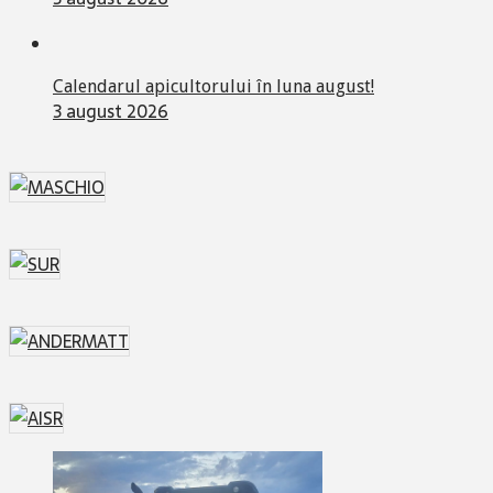
Calendarul apicultorului în luna august!
3 august 2026