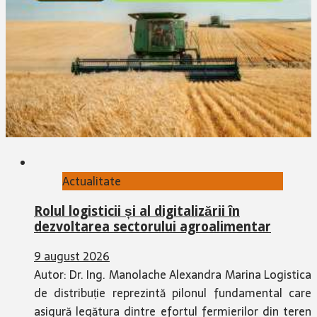
Actualitate
Rolul logisticii și al digitalizării în
dezvoltarea sectorului agroalimentar
9 august 2026
Autor: Dr. Ing. Manolache Alexandra Marina Logistica
de distribuție reprezintă pilonul fundamental care
asigură legătura dintre efortul fermierilor din teren