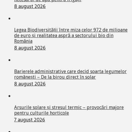
8 august 2026
Legea Biodiversității între miza celor 972 de milioane
de euro și realitatea aspră a sectorului bio din
România
8 august 2026
Barierele administrative care decid soarta legumelor
românești – De la birou direct în solar
8 august 2026
Arsurile solare și stresul termic – provocări majore
pentru culturile horticole
7 august 2026