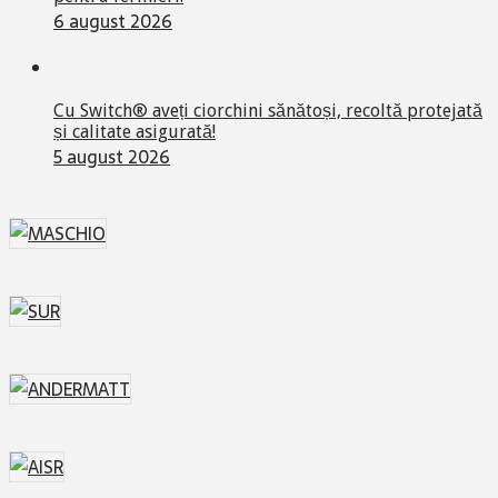
6 august 2026
Cu Switch® aveți ciorchini sănătoși, recoltă protejată
și calitate asigurată!
5 august 2026