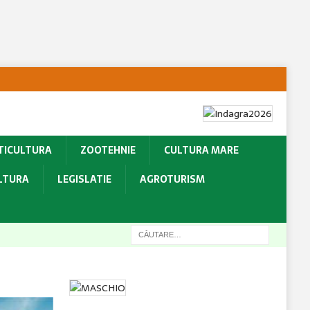
TICULTURA
ZOOTEHNIE
CULTURA MARE
ULTURA
LEGISLATIE
AGROTURISM