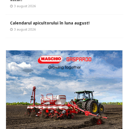
3 august 2026
Calendarul apicultorului în luna august!
3 august 2026