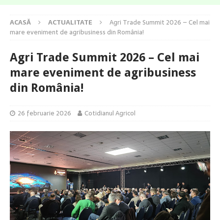
ACASĂ
ACTUALITATE
Agri Trade Summit 2026 – Cel mai
mare eveniment de agribusiness din România!
Agri Trade Summit 2026 – Cel mai
mare eveniment de agribusiness
din România!
26 februarie 2026
Cotidianul Agricol