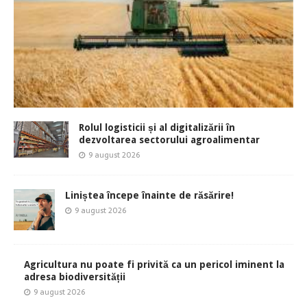
Rolul logisticii și al digitalizării în
dezvoltarea sectorului agroalimentar
9 august 2026
Liniștea începe înainte de răsărire!
9 august 2026
Agricultura nu poate fi privită ca un pericol iminent la
adresa biodiversității
9 august 2026