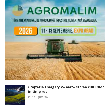
Cropwise Imagery vă arată starea culturilor
în timp real!
7 august 2026