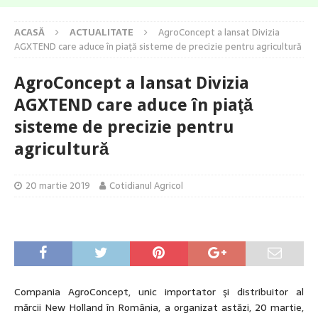
ACASĂ
ACTUALITATE
AgroConcept a lansat Divizia
AGXTEND care aduce în piaţă sisteme de precizie pentru agricultură
AgroConcept a lansat Divizia
AGXTEND care aduce în piaţă
sisteme de precizie pentru
agricultură
20 martie 2019
Cotidianul Agricol
Compania AgroConcept, unic importator şi distribuitor al
mărcii New Holland în România, a organizat astăzi, 20 martie,