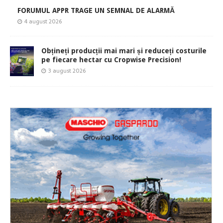
FORUMUL APPR TRAGE UN SEMNAL DE ALARMĂ
4 august 2026
Obțineți producții mai mari și reduceți costurile
pe fiecare hectar cu Cropwise Precision!
3 august 2026