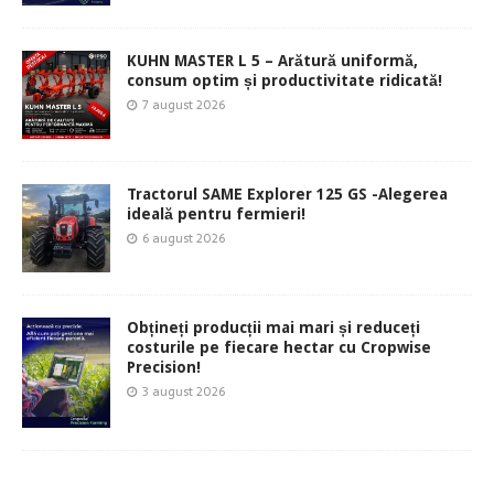
KUHN MASTER L 5 – Arătură uniformă,
consum optim și productivitate ridicată!
7 august 2026
Tractorul SAME Explorer 125 GS -Alegerea
ideală pentru fermieri!
6 august 2026
Obțineți producții mai mari și reduceți
costurile pe fiecare hectar cu Cropwise
Precision!
3 august 2026