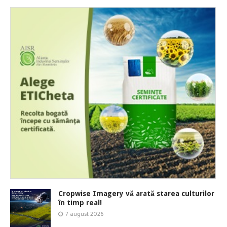
Cropwise Imagery vă arată starea culturilor
în timp real!
7 august 2026