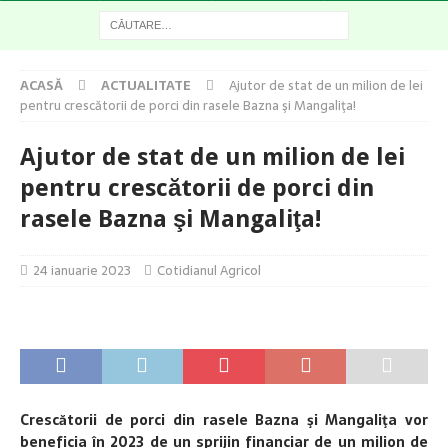
ACASĂ
ACTUALITATE
Ajutor de stat de un milion de lei
pentru crescătorii de porci din rasele Bazna şi Mangaliţa!
Ajutor de stat de un milion de lei
pentru crescătorii de porci din
rasele Bazna şi Mangaliţa!
24 ianuarie 2023
Cotidianul Agricol
Crescătorii de porci din rasele Bazna şi Mangaliţa vor
beneficia în 2023 de un sprijin financiar de un milion de