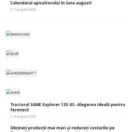
Calendarul apicultorului în luna august!
3 august 2026
Tractorul SAME Explorer 125 GS -Alegerea ideală pentru
fermieri!
6 august 2026
Obțineți producții mai mari și reduceți costurile pe