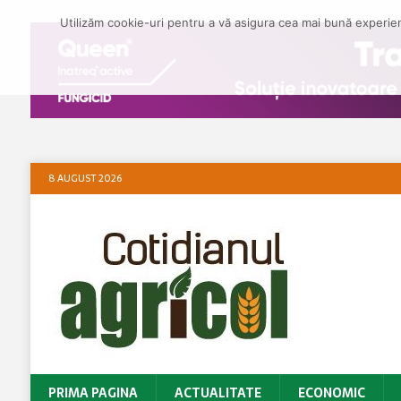
Utilizăm cookie-uri pentru a vă asigura cea mai bună experienț
8 AUGUST 2026
PRIMA PAGINA
ACTUALITATE
ECONOMIC