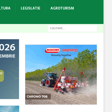
ULTURA
LEGISLATIE
AGROTURISM