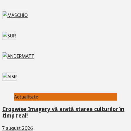
Actualitate
Cropwise Imagery vă arată starea culturilor în
timp real!
7 august 2026