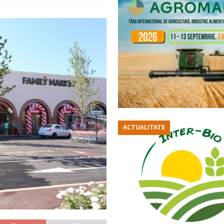
ACTUALITATE