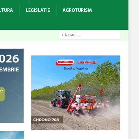
ULTURA
LEGISLATIE
AGROTURISM