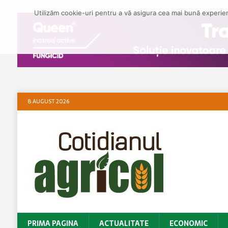
Utilizăm cookie-uri pentru a vă asigura cea mai bună experienț
8 AUGUST 2026
PRIMA PAGINA
ACTUALITATE
ECONOMIC