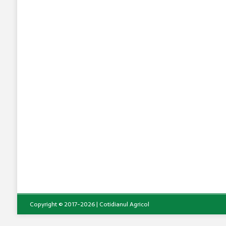
Copyright © 2017-2026 | Cotidianul Agricol