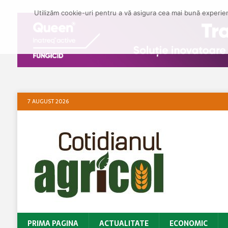
Utilizăm cookie-uri pentru a vă asigura cea mai bună experienț
7 AUGUST 2026
PRIMA PAGINA
ACTUALITATE
ECONOMIC