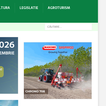
ULTURA
LEGISLATIE
AGROTURISM